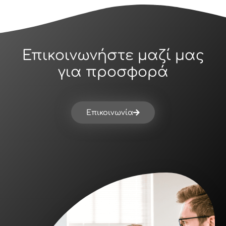
Επικοινωνήστε μαζί μας
για προσφορά
Επικοινωνία