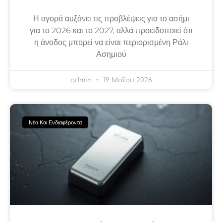
Η αγορά αυξάνει τις προβλέψεις για το ασήμι
για το 2026 και το 2027, αλλά προειδοποιεί ότι
η άνοδος μπορεί να είναι περιορισμένη Ράλι
Ασημιού
admin
19 Μαΐου 2026
Νέα Και Ενδιαφέροντα