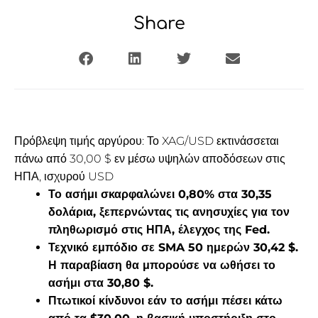
Share
Πρόβλεψη τιμής αργύρου: Το XAG/USD εκτινάσσεται
πάνω από 30,00 $ εν μέσω υψηλών αποδόσεων στις
ΗΠΑ, ισχυρού USD
Το ασήμι σκαρφαλώνει 0,80% στα 30,35
δολάρια, ξεπερνώντας τις ανησυχίες για τον
πληθωρισμό στις ΗΠΑ, έλεγχος της Fed.
Τεχνικό εμπόδιο σε SMA 50 ημερών 30,42 $.
Η παραβίαση θα μπορούσε να ωθήσει το
ασήμι στα 30,80 $.
Πτωτικοί κίνδυνοι εάν το ασήμι πέσει κάτω