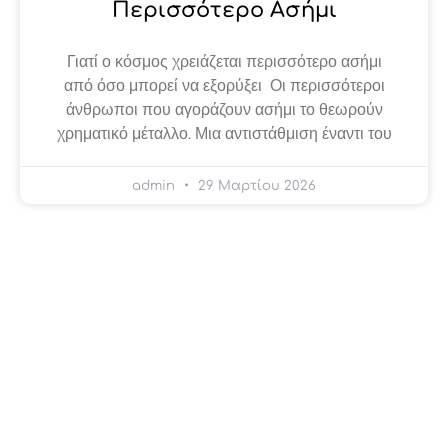
Περισσότερο Ασήμι
Γιατί ο κόσμος χρειάζεται περισσότερο ασήμι
από όσο μπορεί να εξορύξει Οι περισσότεροι
άνθρωποι που αγοράζουν ασήμι το θεωρούν
χρηματικό μέταλλο. Μια αντιστάθμιση έναντι του
admin
29 Μαρτίου 2026