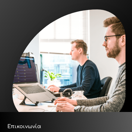
Επικοινωνία