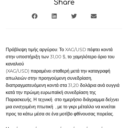
Share
Πρόβλεψη τιμής αργύρου: Το XAG/USD πέφτει κοντά
στην υποστήριξη των 31,00 $, το χαμηλότερο όριο του
καναλιού
(XAG/USD) παραμένει σταθερή μετά την καταγραφή
απωλειών στην προηγούμενη συνεδρίαση,
διαπραγματευόμενη κοντά στα 31,20 δολάρια ανά ουγγιά
κατά την πρώιμη ευρωπαϊκή συνεδρίαση της
Παρασκευής. Η τεχνική στο ημερήσιο διάγραμμα δείχνει
μια ενισχυμένη πτωτική , με το γκρι μέταλλο να κινείται
προς τα κάτω μέσα σε ένα μοτίβο φθίνουσας πορείας.