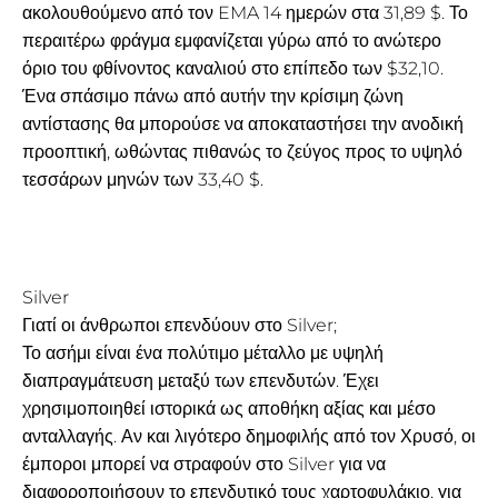
ακολουθούμενο από τον EMA 14 ημερών στα 31,89 $. Το
περαιτέρω φράγμα εμφανίζεται γύρω από το ανώτερο
όριο του φθίνοντος καναλιού στο επίπεδο των $32,10.
Ένα σπάσιμο πάνω από αυτήν την κρίσιμη ζώνη
αντίστασης θα μπορούσε να αποκαταστήσει την ανοδική
προοπτική, ωθώντας πιθανώς το ζεύγος προς το υψηλό
τεσσάρων μηνών των 33,40 $.
Silver
Γιατί οι άνθρωποι επενδύουν στο Silver;
Το ασήμι είναι ένα πολύτιμο μέταλλο με υψηλή
διαπραγμάτευση μεταξύ των επενδυτών. Έχει
χρησιμοποιηθεί ιστορικά ως αποθήκη αξίας και μέσο
ανταλλαγής. Αν και λιγότερο δημοφιλής από τον Χρυσό, οι
έμποροι μπορεί να στραφούν στο Silver για να
διαφοροποιήσουν το επενδυτικό τους χαρτοφυλάκιο, για