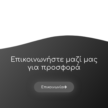
Επικοινωνήστε μαζί μας
για προσφορά
Επικοινωνία