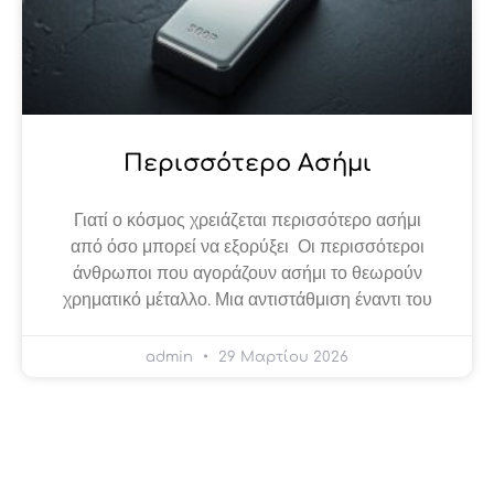
Περισσότερο Ασήμι
Γιατί ο κόσμος χρειάζεται περισσότερο ασήμι
από όσο μπορεί να εξορύξει Οι περισσότεροι
άνθρωποι που αγοράζουν ασήμι το θεωρούν
χρηματικό μέταλλο. Μια αντιστάθμιση έναντι του
admin
29 Μαρτίου 2026