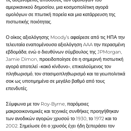
αμερικανικού δημοσίου, μια κοσμοπολίτικη αγορά
ομολόγων σε πτωτική πορεία και μια κατάρρευση της
πιστωτικής ποιότητας.
Ο οίκος αξιολόγησης Moody’s αφαίρεσε από τις ΗΠΑ την
τελευταία εναπομένουσα αξιολόγηση AAA την περασμένη
εβδομάδα, ενώ ο διευθύνων σύμβουλος της JPMorgan,
Jamie Dimon, προειδοποίησε ότι η σημερινή πιστωτική
αγορά αποτελεί «κακό κίνδυνο», επικαλούμενος τον
πληθωρισμό, τον στασιμοπληθωρισμό και τα γεωπολιτικά
σοκ ως υποτιμημένα σε μεγάλο βαθμό από τους
επενδυτές.
Σύμφωνα με τον Roy-Byrne, παρόμοιες
μακροοικονομικές και τεχνικές συνθήκες προηγήθηκαν
των ανοδικών αγορών χρυσού το 1930, το 1972 και το
2002. Σημείωσε ότι ο χρυσός έχει ήδη ξεπεράσει τον