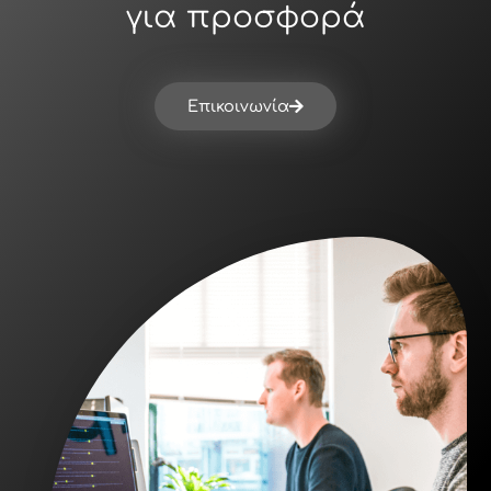
για προσφορά
Επικοινωνία