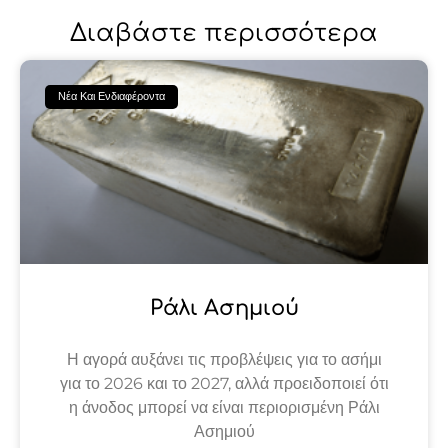
Διαβάστε περισσότερα
Νέα Και Ενδιαφέροντα
Ράλι Ασημιού
Η αγορά αυξάνει τις προβλέψεις για το ασήμι
για το 2026 και το 2027, αλλά προειδοποιεί ότι
η άνοδος μπορεί να είναι περιορισμένη Ράλι
Ασημιού