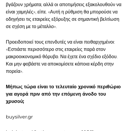
βγάζουν χρήματα, αλλά οι αποτιμήσεις εξακολουθούν να
είναι χαμηλές», είπε. «Αυτή η ρύθμιση θα μπορούσε να
οδηγήσει τις εταιρείες εξόρυξης σε σημαντική βελτίωση
σε σχέση με το μέταλλο».
Προειδοποιεί τους επενδυτές να είναι πειθαρχημένοι:
«Εστιάστε περισσότερο στις εταιρείες παρά στον
μακροοικονομικό θόρυβο. Να έχετε ένα σχέδιο εξόδου.
Και μην φοβάστε να αποκομίσετε κάποια κέρδη στην
πορεία».
Μήπως τώρα είναι το τελευταίο χρονικό περιθώριο
για αγορά πριν από την επόμενη άνοδο του
χρυσού;
buysilver.gr