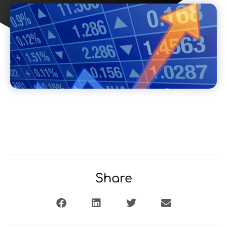
Share