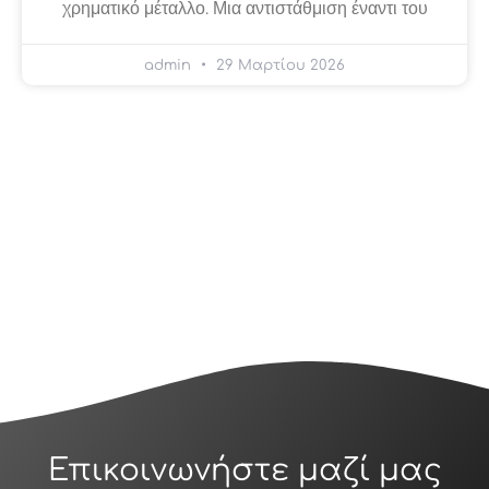
χρηματικό μέταλλο. Μια αντιστάθμιση έναντι του
admin
29 Μαρτίου 2026
Επικοινωνήστε μαζί μας