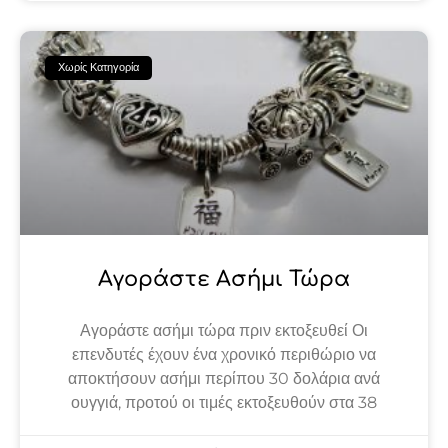
Χωρίς Κατηγορία
Αγοράστε Ασήμι Τώρα
Αγοράστε ασήμι τώρα πριν εκτοξευθεί Οι
επενδυτές έχουν ένα χρονικό περιθώριο να
αποκτήσουν ασήμι περίπου 30 δολάρια ανά
ουγγιά, προτού οι τιμές εκτοξευθούν στα 38