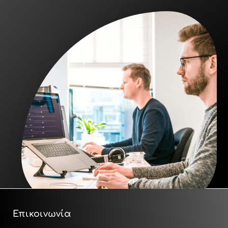
Επικοινωνία