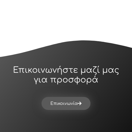
Επικοινωνήστε μαζί μας
για προσφορά
Επικοινωνία