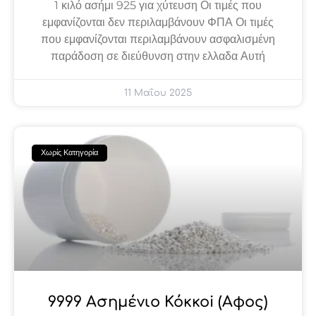
1 κιλό ασήμι 925 για χύτευση Οι τιμές που
εμφανίζονται δεν περιλαμβάνουν ΦΠΑ Οι τιμές
που εμφανίζονται περιλαμβάνουν ασφαλισμένη
παράδοση σε διεύθυνση στην ελλαδα Αυτή
11 Μαΐου 2025
Χωρίς Κατηγορία
9999 Ασημένιο Κόκκοi (αφος)