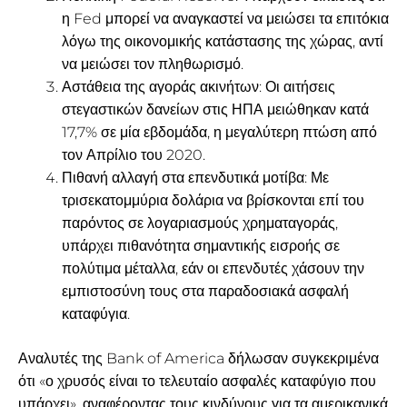
η Fed μπορεί να αναγκαστεί να μειώσει τα επιτόκια
λόγω της οικονομικής κατάστασης της χώρας, αντί
να μειώσει τον πληθωρισμό.
Αστάθεια της αγοράς ακινήτων: Οι αιτήσεις
στεγαστικών δανείων στις ΗΠΑ μειώθηκαν κατά
17,7% σε μία εβδομάδα, η μεγαλύτερη πτώση από
τον Απρίλιο του 2020.
Πιθανή αλλαγή στα επενδυτικά μοτίβα: Με
τρισεκατομμύρια δολάρια να βρίσκονται επί του
παρόντος σε λογαριασμούς χρηματαγοράς,
υπάρχει πιθανότητα σημαντικής εισροής σε
πολύτιμα μέταλλα, εάν οι επενδυτές χάσουν την
εμπιστοσύνη τους στα παραδοσιακά ασφαλή
καταφύγια.
Αναλυτές της Bank of America δήλωσαν συγκεκριμένα
ότι «ο χρυσός είναι το τελευταίο ασφαλές καταφύγιο που
υπάρχει», αναφέροντας τους κινδύνους για τα αμερικανικά