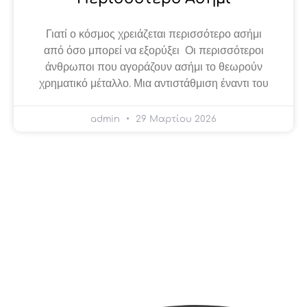
Γιατί ο κόσμος χρειάζεται περισσότερο ασήμι
από όσο μπορεί να εξορύξει Οι περισσότεροι
άνθρωποι που αγοράζουν ασήμι το θεωρούν
χρηματικό μέταλλο. Μια αντιστάθμιση έναντι του
admin
29 Μαρτίου 2026