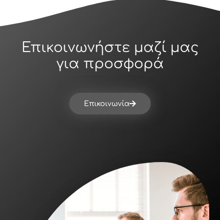
Επικοινωνήστε μαζί μας
για προσφορά
Επικοινωνία