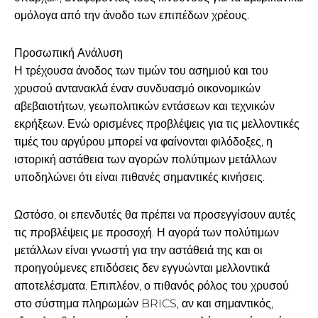
ομόλογα από την άνοδο των επιπέδων χρέους.
Προσωπική Ανάλυση
Η τρέχουσα άνοδος των τιμών του ασημιού και του
χρυσού αντανακλά έναν συνδυασμό οικονομικών
αβεβαιοτήτων, γεωπολιτικών εντάσεων και τεχνικών
εκρήξεων. Ενώ ορισμένες προβλέψεις για τις μελλοντικές
τιμές του αργύρου μπορεί να φαίνονται φιλόδοξες, η
ιστορική αστάθεια των αγορών πολύτιμων μετάλλων
υποδηλώνει ότι είναι πιθανές σημαντικές κινήσεις.
Ωστόσο, οι επενδυτές θα πρέπει να προσεγγίσουν αυτές
τις προβλέψεις με προσοχή. Η αγορά των πολύτιμων
μετάλλων είναι γνωστή για την αστάθειά της και οι
προηγούμενες επιδόσεις δεν εγγυώνται μελλοντικά
αποτελέσματα. Επιπλέον, ο πιθανός ρόλος του χρυσού
στο σύστημα πληρωμών BRICS, αν και σημαντικός,