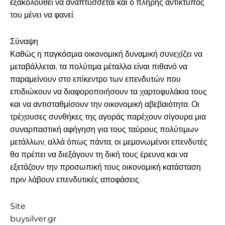
εξακολουθεί να αναπτύσσεται και ο πλήρης αντίκτυπός
του μένει να φανεί.
Σύναψη
Καθώς η παγκόσμια οικονομική δυναμική συνεχίζει να
μεταβάλλεται, τα πολύτιμα μέταλλα είναι πιθανό να
παραμείνουν στο επίκεντρο των επενδυτών που
επιδιώκουν να διαφοροποιήσουν τα χαρτοφυλάκια τους
και να αντισταθμίσουν την οικονομική αβεβαιότητα. Οι
τρέχουσες συνθήκες της αγοράς παρέχουν σίγουρα μια
συναρπαστική αφήγηση για τους ταύρους πολύτιμων
μετάλλων, αλλά όπως πάντα, οι μεμονωμένοι επενδυτές
θα πρέπει να διεξάγουν τη δική τους έρευνα και να
εξετάζουν την προσωπική τους οικονομική κατάσταση
πριν λάβουν επενδυτικές αποφάσεις.
Site
buysilver.gr