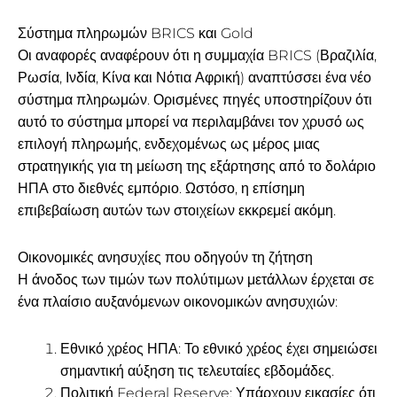
Σύστημα πληρωμών BRICS και Gold
Οι αναφορές αναφέρουν ότι η συμμαχία BRICS (Βραζιλία,
Ρωσία, Ινδία, Κίνα και Νότια Αφρική) αναπτύσσει ένα νέο
σύστημα πληρωμών. Ορισμένες πηγές υποστηρίζουν ότι
αυτό το σύστημα μπορεί να περιλαμβάνει τον χρυσό ως
επιλογή πληρωμής, ενδεχομένως ως μέρος μιας
στρατηγικής για τη μείωση της εξάρτησης από το δολάριο
ΗΠΑ στο διεθνές εμπόριο. Ωστόσο, η επίσημη
επιβεβαίωση αυτών των στοιχείων εκκρεμεί ακόμη.
Οικονομικές ανησυχίες που οδηγούν τη ζήτηση
Η άνοδος των τιμών των πολύτιμων μετάλλων έρχεται σε
ένα πλαίσιο αυξανόμενων οικονομικών ανησυχιών:
Εθνικό χρέος ΗΠΑ: Το εθνικό χρέος έχει σημειώσει
σημαντική αύξηση τις τελευταίες εβδομάδες.
Πολιτική Federal Reserve: Υπάρχουν εικασίες ότι