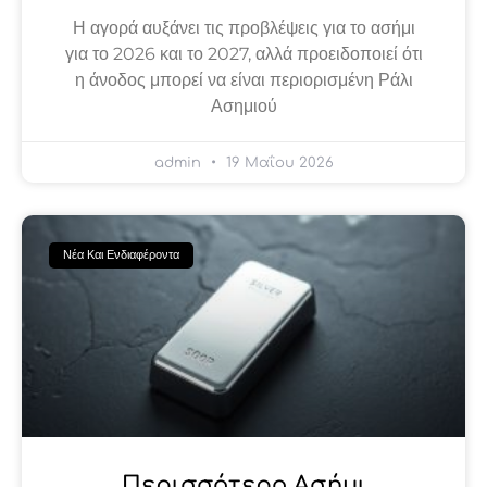
Η αγορά αυξάνει τις προβλέψεις για το ασήμι
για το 2026 και το 2027, αλλά προειδοποιεί ότι
η άνοδος μπορεί να είναι περιορισμένη Ράλι
Ασημιού
admin
19 Μαΐου 2026
Νέα Και Ενδιαφέροντα
Περισσότερο Ασήμι