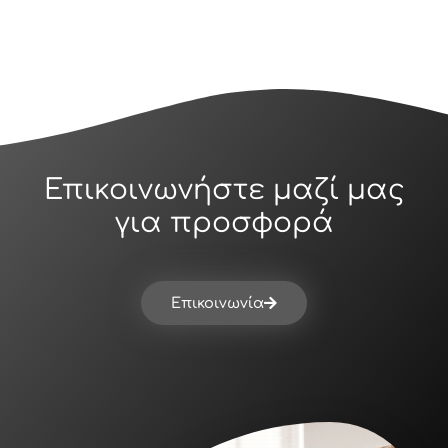
Επικοινωνήστε μαζί μας
για προσφορά
Επικοινωνία