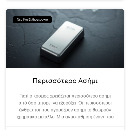
Νέα Και Ενδιαφέροντα
Περισσότερο Ασήμι
Γιατί ο κόσμος χρειάζεται περισσότερο ασήμι
από όσο μπορεί να εξορύξει Οι περισσότεροι
άνθρωποι που αγοράζουν ασήμι το θεωρούν
χρηματικό μέταλλο. Μια αντιστάθμιση έναντι του