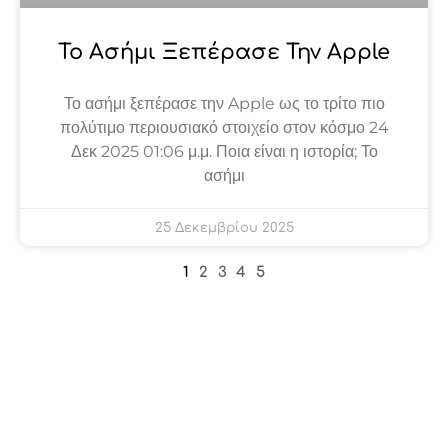
Το Ασήμι Ξεπέρασε Την Apple
Το ασήμι ξεπέρασε την Apple ως το τρίτο πιο
πολύτιμο περιουσιακό στοιχείο στον κόσμο 24
Δεκ 2025 01:06 μ.μ. Ποια είναι η ιστορία; Το
ασήμι
25 Δεκεμβρίου 2025
1
2
3
4
5