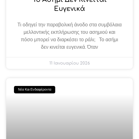
Ευγενικά
Τι οδηγεί την παραβολική άνοδο στα συμβόλαια
μελλοντικής εκπλήρωσης του ασημιού και
πόσο μπορεί να διαρκέσει το ράλι; Το ασήμι
δεν κινείται ευγενικά. Όταν
11 Ιανουαρίου 2026
Νέα Και Ενδιαφέροντα