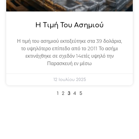
Η Τιμή Του Ασημιού
Η τιμή του ασημιού εκτοξεύτηκε στα 39 δολάρια,
το υψηλότερο επίπεδο από το 2011 Το ασήμι
εκτινάχθηκε σε σχεδόν 14ετές υψηλό την
Παρασκευή εν μέσω
12 Ιουλίου 2025
1
2
3
4
5