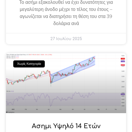
Το ασήμι εξακολουθεί να έχει δυνατότητες για
μεγαλύτερη άνοδο μέχρι το τέλος του έτους –
αγωνίζεται να διατηρήσει τη θέση του στα 39
δολάρια ανά
27 Ιουλίου 2025
Χωρίς Κατηγορία
Ασημι Υψηλό 14 Ετών