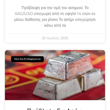
Πρόβλεψη για την τιμή του ασημιού: Το
XAG/USD υποχωρεί από το υψηλό 14 ετών εν
μέσω διάθεσης για ρίσκο Το ασήμι υποχώρησε
κάτω από τα
26 Ιουλίου 2025
Νέα Και Ενδιαφέροντα