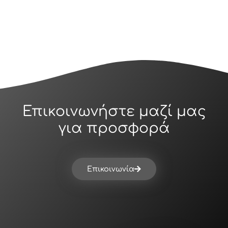
Επικοινωνήστε μαζί μας
για προσφορά
Επικοινωνία