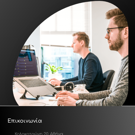
Επικοινωνία
Κολοκοτρώνη 20, Αθήνα