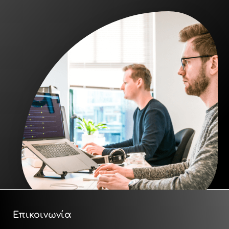
Επικοινωνία