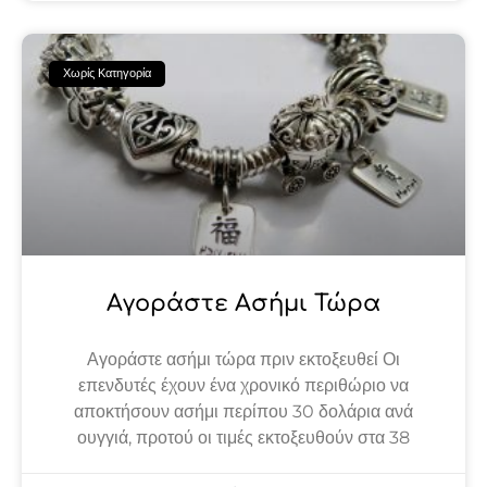
Χωρίς Κατηγορία
Αγοράστε Ασήμι Τώρα
Αγοράστε ασήμι τώρα πριν εκτοξευθεί Οι
επενδυτές έχουν ένα χρονικό περιθώριο να
αποκτήσουν ασήμι περίπου 30 δολάρια ανά
ουγγιά, προτού οι τιμές εκτοξευθούν στα 38