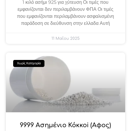
1 κιλό ασήμι 925 για χύτευση Οι τιμές που
εμφανίζονται δεν περιλαμβάνουν ΦΠΑ Οι τιμές
που εμφανίζονται περιλαμβάνουν ασφαλισμένη
παράδοση σε διεύθυνση στην ελλαδα Αυτή
11 Μαΐου 2025
Χωρίς Κατηγορία
9999 Ασημένιο Κόκκοi (αφος)