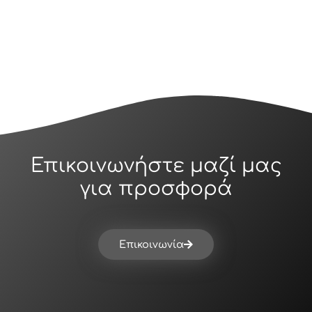
Επικοινωνήστε μαζί μας
για προσφορά
Επικοινωνία