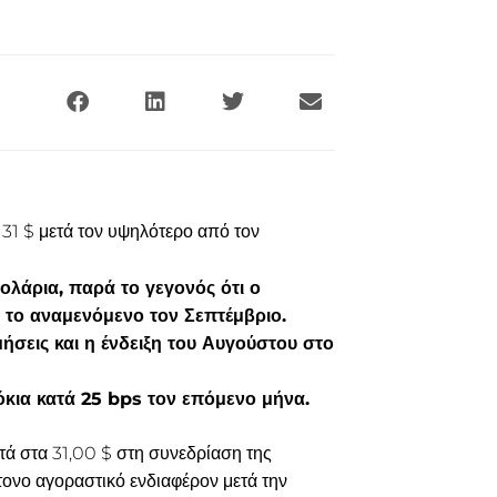
31 $ μετά τον υψηλότερο από τον
ολάρια, παρά το γεγονός ότι ο
το αναμενόμενο τον Σεπτέμβριο.
ήσεις και η ένδειξη του Αυγούστου στο
τόκια κατά 25 bps τον επόμενο μήνα.
τά στα 31,00 $ στη συνεδρίαση της
τονο αγοραστικό ενδιαφέρον μετά την