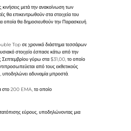
ς κινήσεις μετά την ανακοίνωση των
τές θα επικεντρωθούν στα στοιχεία του
τα οποία θα δημοσιευθούν την Παρασκευή.
Double Top σε χρονικό διάστημα τεσσάρων
υσιακό στοιχείο έσπασε κάτω από την
ς Σεπτεμβρίου γύρω στα $31,00, το οποίο
ντιπροσωπεύεται από τους εκθετικούς
$, υποδηλώνει αδυναμία μπροστά.
τά στο 200 EMA, το οποίο
μετατόπισης εύρους, υποδηλώνοντας μια