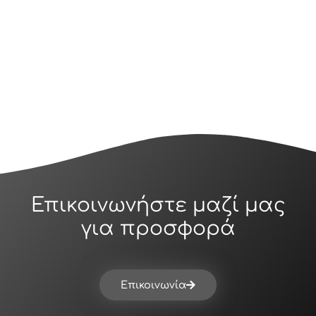
Επικοινωνήστε μαζί μας
για προσφορά
Επικοινωνία