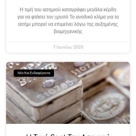
Η τιμή του ασημιού καταγράφει μεγάλα κέρδη
για να φτάσει τον χρυσό Το ανοδικό κλίμα για το
ασήμι μπορεί να επιμείνει λόγω της αυξημένης
βιομηχανικής
7 Ιουνίου 2025
Νέα Και Ενδιαφέροντα