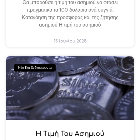
Θα μπορούσε η τιμή του ασημιού να φτάσει
πραγματικά τα 100 δολάρια ανά ουγγιά;
Κατανόηση της προσφοράς και της ζήτησης
ασημιού Η τιμή του ασημιού
15 Ιουνίου 2025
Νέα Και Ενδιαφέροντα
Η Τιμή Του Ασημιού