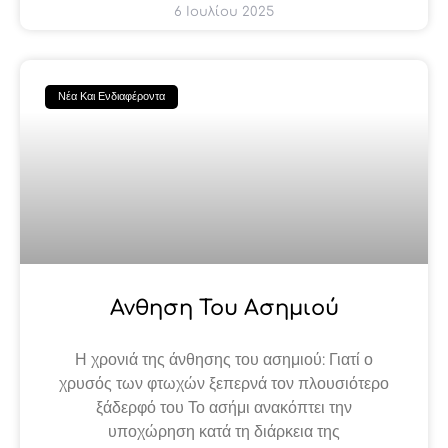
6 Ιουλίου 2025
Νέα Και Ενδιαφέροντα
Ανθηση Του Ασημιού
Η χρονιά της άνθησης του ασημιού: Γιατί ο
χρυσός των φτωχών ξεπερνά τον πλουσιότερο
ξάδερφό του Το ασήμι ανακόπτει την
υποχώρηση κατά τη διάρκεια της