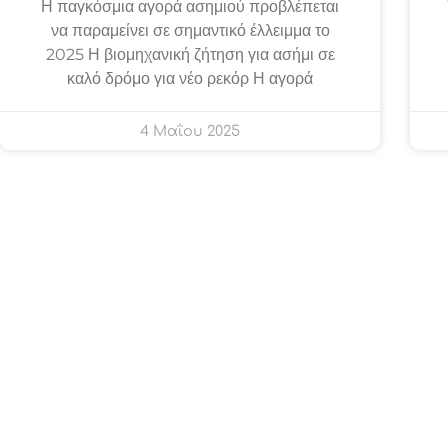
Η παγκόσμια αγορά ασημιού προβλέπεται
να παραμείνει σε σημαντικό έλλειμμα το
2025 Η βιομηχανική ζήτηση για ασήμι σε
καλό δρόμο για νέο ρεκόρ Η αγορά
4 Μαΐου 2025