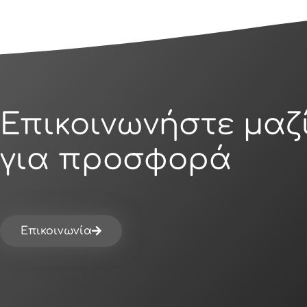
Επικοινωνήστε μαζ
για προσφορά
Επικοινωνία